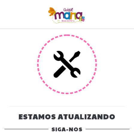
ESTAMOS ATUALIZANDO
SIGA-NOS