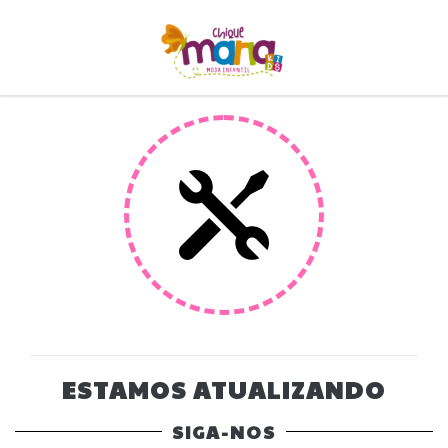
ESTAMOS ATUALIZANDO
SIGA-NOS