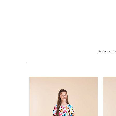
Desculpe, mas