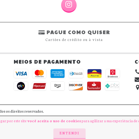
PAGUE COMO QUISER
Cartões de crédito ou à vista
MEIOS DE PAGAMENTO
C
 os direitos reservados.
gar por este site
você aceita o uso de cookies
para agilizar a sua experiência de
ENTENDI