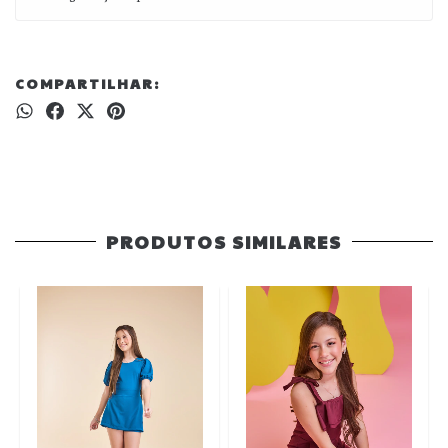
COMPARTILHAR:
PRODUTOS SIMILARES