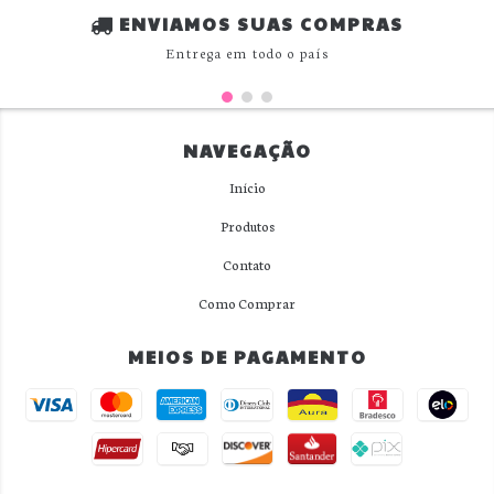
ENVIAMOS SUAS COMPRAS
Entrega em todo o país
NAVEGAÇÃO
Início
Produtos
Contato
Como Comprar
MEIOS DE PAGAMENTO