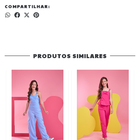
COMPARTILHAR:
PRODUTOS SIMILARES