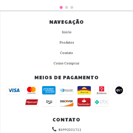
NAVEGAÇÃO
Início
Produtos
Contato
Como Comprar
MEIOS DE PAGAMENTO
CONTATO
85992331711