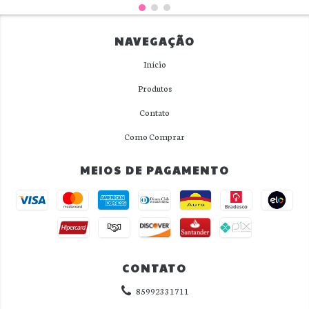
NAVEGAÇÃO
Início
Produtos
Contato
Como Comprar
MEIOS DE PAGAMENTO
CONTATO
85992331711