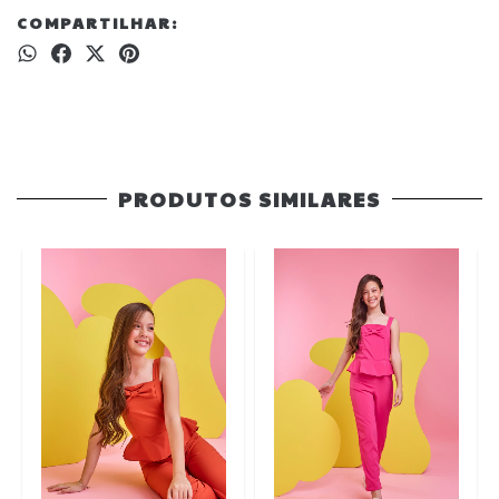
COMPARTILHAR:
PRODUTOS SIMILARES